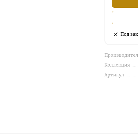
Под зак
Производител
Коллекция
Артикул