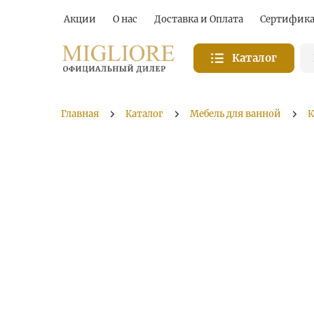
Акции
О нас
Доставка и Оплата
Сертифик
Каталог
Главная
Каталог
Мебель для ванной
К