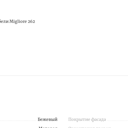
ели Migliore 262
Бежевый
Покрытие фасада