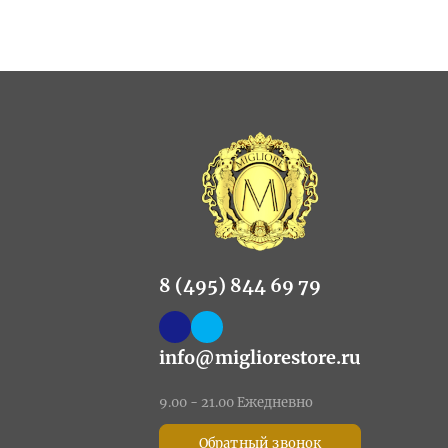
8 (495) 844 69 79
info@migliorestore.ru
9.00 - 21.00 Ежедневно
Обратный звонок