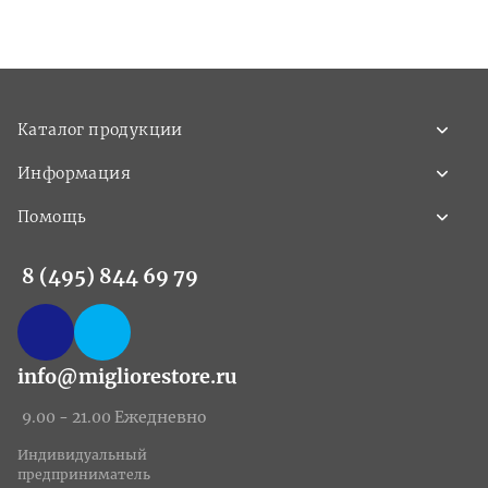
Каталог продукции
Информация
Помощь
8 (495) 844 69 79
info@migliorestore.ru
9.00 - 21.00 Ежедневно
Индивидуальный
предприниматель