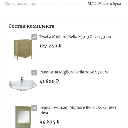
Материал корпуса
МДФ, Массив бука
Состав комплекта
Тумба Migliore Bella 25913 Olivia 73 см
127 240 ₽
Раковина Migliore Bella 20604 73 см
41 800 ₽
Зеркало-шкаф Migliore Bella 25941 цвет
oliva
94 875 ₽