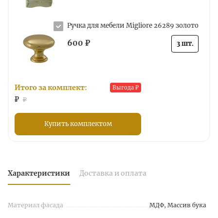
Ручка для мебели Migliore 26289 золото
600 ₽
3 шт.
Итого за комплект:
Выгода
₽
₽
₽
Купить комплектом
Характеристики
Доставка и оплата
Материал фасада
МДФ, Массив бука