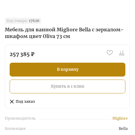
Код товара:
17626
Мебель для ванной Migliore Bella с зеркалом-
шкафом цвет Oliva 73 см
257 385 ₽
В корзину
Купить в 1 клик
Под заказ
Производитель
Migliore
Коллекция
Bella