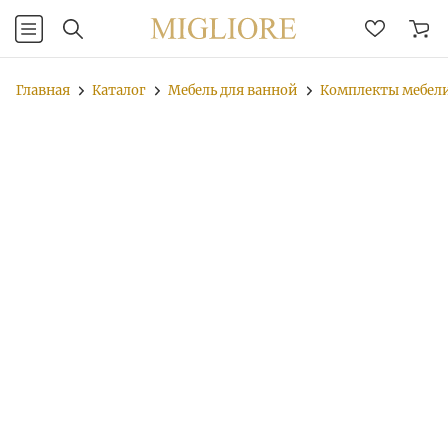
Главная
Каталог
Мебель для ванной
Комплекты мебел