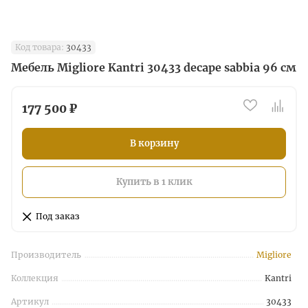
Код товара:
30433
Мебель Migliore Kantri 30433 decape sabbia 96 см
177 500 ₽
В корзину
Купить в 1 клик
Под заказ
Производитель
Migliore
Коллекция
Kantri
Артикул
30433