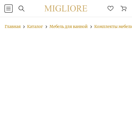
Главная
Каталог
Мебель для ванной
Комплекты мебел