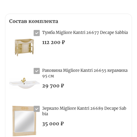
Состав комплекта
Тумба Migliore Kantri 26677 Decape Sabbia
112 200 ₽
Раковина Migliore Kantri 26655 керамика
95 см
29 700 ₽
Зеркало Migliore Kantri 26689 Decape Sab
bia
35 000 ₽