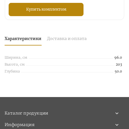
Купить комплектом
Характеристики
Доставка и оплата
Ширина, см
96.0
Высота, см
203
Глубина
50.0
Каталог продукции
Информация