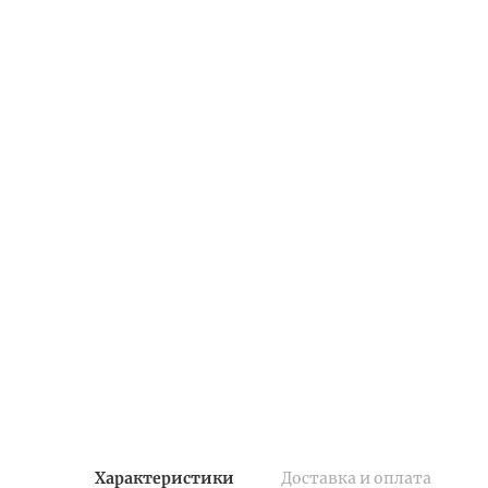
Характеристики
Доставка и оплата