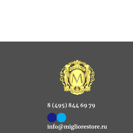
8 (495) 844 69 79
info@migliorestore.ru