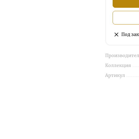
Под зак
Производител
Коллекция
Артикул