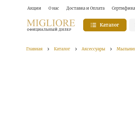
Акции
О нас
Доставка и Оплата
Сертифик
Каталог
Главная
Каталог
Аксессуары
Мыльни