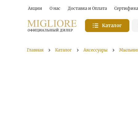
Акции
О нас
Доставка и Оплата
Сертифик
Каталог
Главная
Каталог
Аксессуары
Мыльни