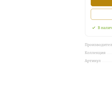
В нали
Производител
Коллекция
Артикул