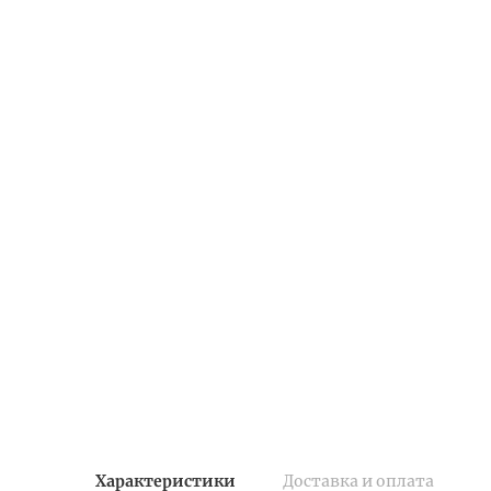
Характеристики
Доставка и оплата