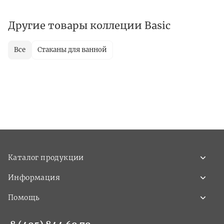
Другие товары коллеции Basic
Все
Стаканы для ванной
Каталог продукции
Информация
Помощь