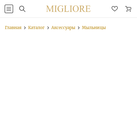
Главная
Каталог
Аксессуары
Мыльницы