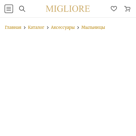
Главная
Каталог
Аксессуары
Мыльницы