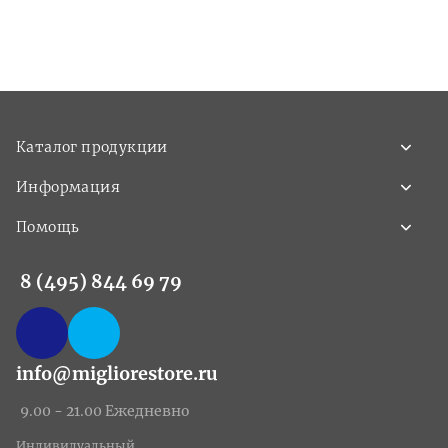
Каталог продукции
Информация
Помощь
8 (495) 844 69 79
info@migliorestore.ru
9.00 - 21.00 Ежедневно
Индивидуальный