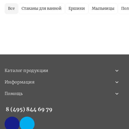
Все
Стаканы для ванной
Ершики
Мыльницы
Пол
Каталог продукции
Информация
Помощь
8 (495) 844 69 79