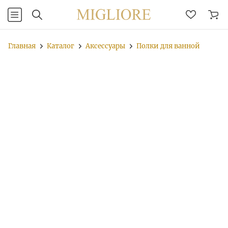
Главная
Каталог
Аксессуары
Полки для ванной