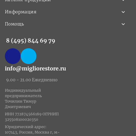
Информация
Помощь
8 (495) 844 69 79
info@migliorestore.ru
9.00 - 21.00 Ежедневно
Индивидуальный
предприниматель
Точилин Тимур
Дмитриевич
ИНН 772874566189 ОГРНИП
325508100020350
Юридический адрес:
107143, Россия, Москва г, м-