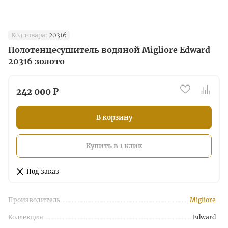
Код товара:
20316
Полотенцесушитель водяной Migliore Edward
20316 золото
242 000 ₽
В корзину
Купить в 1 клик
Под заказ
Производитель
Migliore
Коллекция
Edward