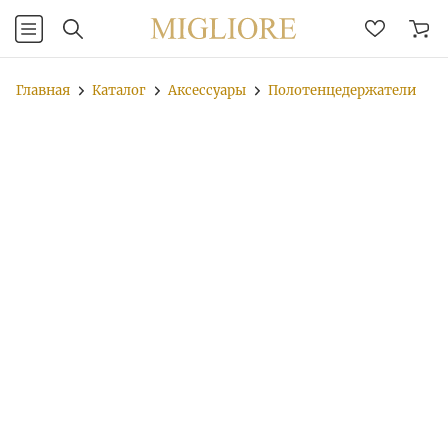
Главная
Каталог
Аксессуары
Полотенцедержатели