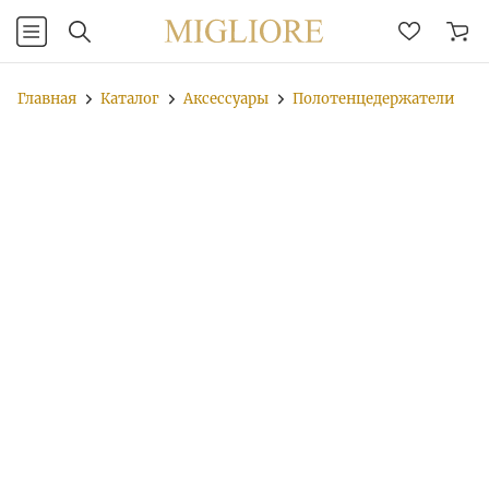
Главная
Каталог
Аксессуары
Полотенцедержатели