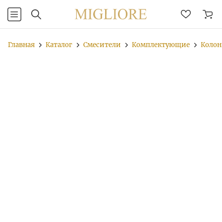
Главная
Каталог
Смесители
Комплектующие
Колон