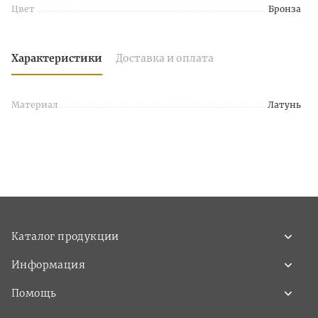
Цвет
Бронза
Характеристики
Доставка и оплата
Материал
Латунь
Каталог продукции
Информация
Помощь