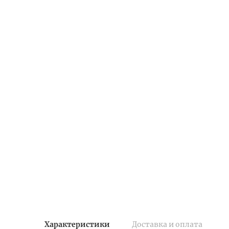
Характеристики
Доставка и оплата