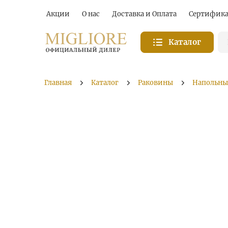
Акции
О нас
Доставка и Оплата
Сертифик
Каталог
Главная
Каталог
Раковины
Напольны