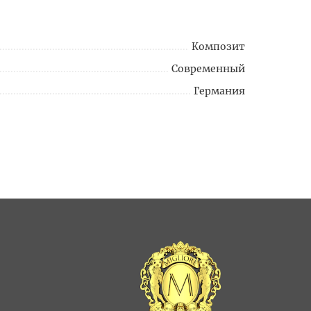
Композит
Современный
Германия