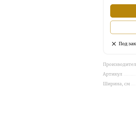
Под зак
Производител
Артикул
Ширина, см