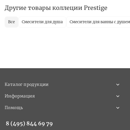
Другие товары коллеции Prestige
Все
Смесители для душа
Смесители для ванны с душе
Каталог продукции
Информация
Помощь
8 (495) 844 69 79