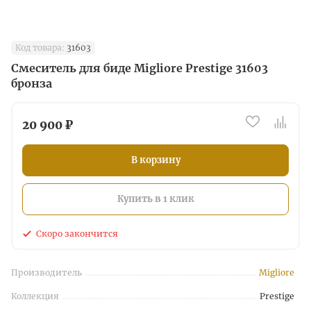
Код товара:
31603
Смеситель для биде Migliore Prestige 31603
бронза
20 900 ₽
В корзину
Купить в 1 клик
Скоро закончится
Производитель
Migliore
Коллекция
Prestige