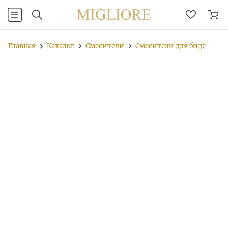
Главная
Каталог
Смесители
Смесители для биде