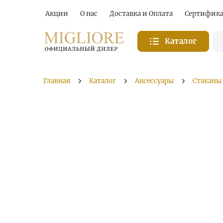
Акции
О нас
Доставка и Оплата
Сертифик
Каталог
Главная
Каталог
Аксессуары
Стаканы