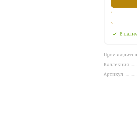
В нали
Производител
Коллекция
Артикул