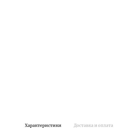
Характеристики
Доставка и оплата