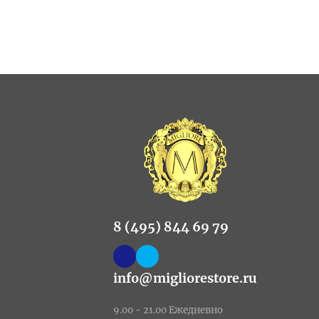
8 (495) 844 69 79
info@migliorestore.ru
9.00 - 21.00 Ежедневно