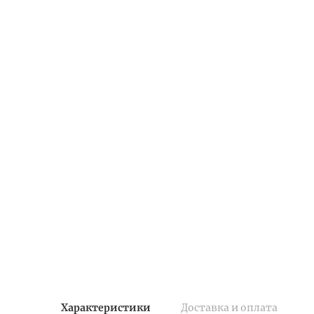
Характеристики
Доставка и оплата