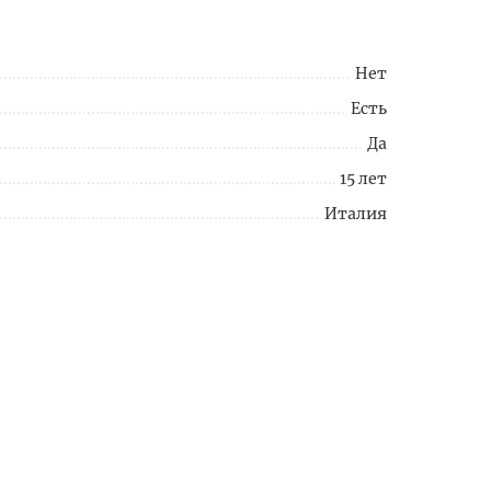
Нет
Есть
Да
15 лет
Италия