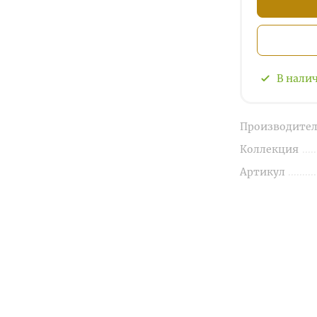
В нали
Производител
Коллекция
Артикул