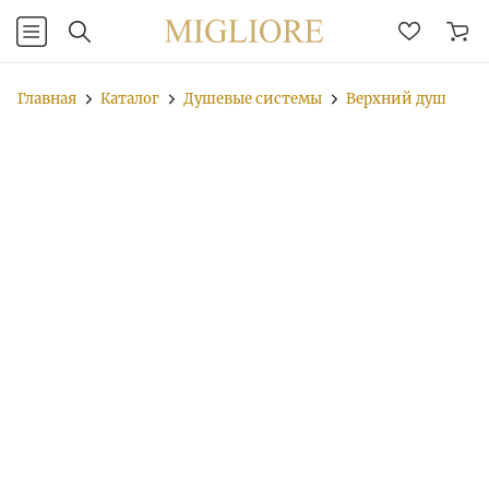
Главная
Каталог
Душевые системы
Верхний душ