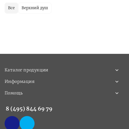
Все
Верхний душ
Каталог продукции
Информация
Помощь
8 (495) 844 69 79