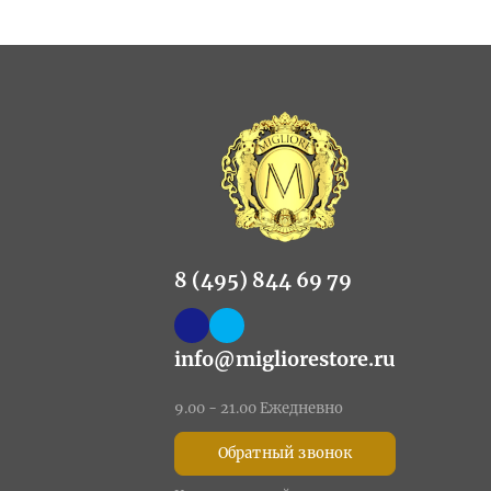
8 (495) 844 69 79
info@migliorestore.ru
9.00 - 21.00 Ежедневно
Обратный звонок