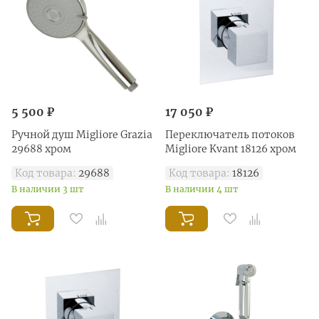
5 500 ₽
17 050 ₽
Ручной душ Migliore Grazia
Переключатель потоков
29688 хром
Migliore Kvant 18126 хром
Код товара:
29688
Код товара:
18126
В наличии 3 шт
В наличии 4 шт