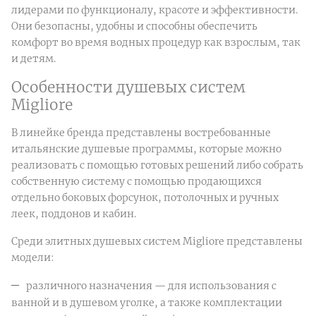
лидерами по функционалу, красоте и эффективности.
Они безопасны, удобны и способны обеспечить
комфорт во время водных процедур как взрослым, так
и детям.
Особенности душевых систем
Migliore
В линейке бренда представлены востребованные
итальянские душевые программы, которые можно
реализовать с помощью готовых решений либо собрать
собственную систему с помощью продающихся
отдельно боковых форсунок, потолочных и ручных
леек, поддонов и кабин.
Среди элитных душевых систем Migliore представлены
модели:
различного назначения — для использования с
ванной и в душевом уголке, а также комплектации