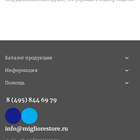
Каталог продукции
Информация
Помощь
8 (495) 844 69 79
info@migliorestore.ru