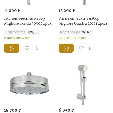
11 000 ₽
13 200 ₽
Гигиенический набор
Гигиенический набор
Migliore Tonda 30902 хром
Migliore Quadra 20101 хром
Код товара:
30902
Код товара:
20101
В наличии 4 шт
В наличии 38 шт
18 700 ₽
6 050 ₽