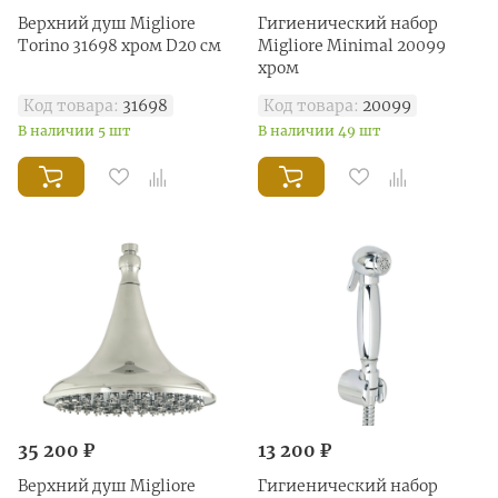
Верхний душ Migliore
Гигиенический набор
Torino 31698 хром D20 см
Migliore Minimal 20099
хром
Код товара:
31698
Код товара:
20099
В наличии 5 шт
В наличии 49 шт
35 200 ₽
13 200 ₽
Верхний душ Migliore
Гигиенический набор