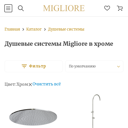
Главная
Каталог
Душевые системы
Душевые системы Migliore в хроме
Фильтр
По умолчанию
Очистить всё
Цвет:
Хром