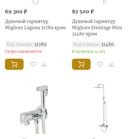
69 300 ₽
82 500 ₽
Душевой гарнитур
Душевой гарнитур
Migliore Laguna 31789 хром
Migliore Ermitage Mini
31480 хром
Код товара:
31789
Код товара:
31480
Скоро закончится
В наличии 14 шт