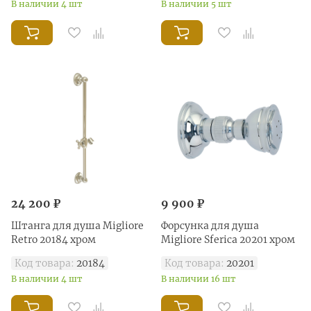
В наличии 4 шт
В наличии 5 шт
24 200 ₽
9 900 ₽
Штанга для душа Migliore
Форсунка для душа
Retro 20184 хром
Migliore Sferica 20201 хром
Код товара:
20184
Код товара:
20201
В наличии 4 шт
В наличии 16 шт