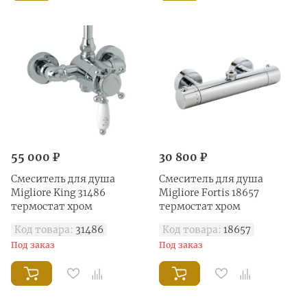
55 000 ₽
30 800 ₽
Смеситель для душа
Смеситель для душа
Migliore King 31486
Migliore Fortis 18657
термостат хром
термостат хром
Код товара:
31486
Код товара:
18657
Под заказ
Под заказ