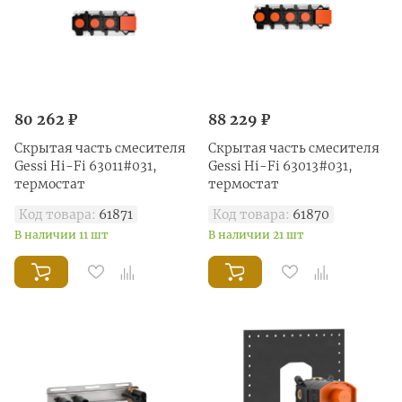
80 262 ₽
88 229 ₽
Скрытая часть смесителя
Скрытая часть смесителя
Gessi Hi-Fi 63011#031,
Gessi Hi-Fi 63013#031,
термостат
термостат
Код товара:
61871
Код товара:
61870
В наличии 11 шт
В наличии 21 шт