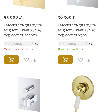
55 000 ₽
36 300 ₽
Смеситель для душа
Смеситель для душа
Migliore Kvant 25404
Migliore Kvant 25403
термостат золото
термостат хром
Код товара:
25404
Код товара:
25403
Скоро закончится
В наличии 8 шт