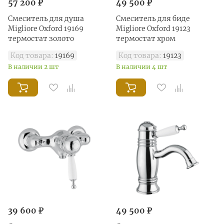
57 200 ₽
49 500 ₽
Смеситель для душа
Смеситель для биде
Migliore Oxford 19169
Migliore Oxford 19123
термостат золото
термостат хром
Код товара:
19169
Код товара:
19123
В наличии 2 шт
В наличии 4 шт
39 600 ₽
49 500 ₽