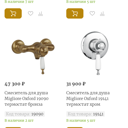
В наличии 7 шт
В наличии 5 шт
47 300 ₽
31 900 ₽
Смеситель для душа
Смеситель для душа
Migliore Oxford 19090
Migliore Oxford 19141
термостат бронза
термостат хром
Код товара:
19090
Код товара:
19141
В наличии 2 шт
В наличии 5 шт