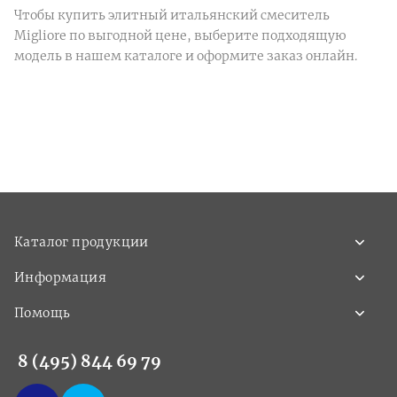
Чтобы купить элитный итальянский смеситель
Migliore по выгодной цене, выберите подходящую
модель в нашем каталоге и оформите заказ онлайн.
Каталог продукции
Информация
Помощь
8 (495) 844 69 79