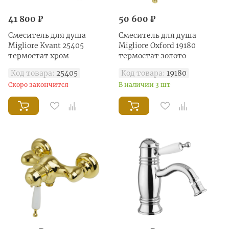
41 800 ₽
50 600 ₽
Смеситель для душа
Смеситель для душа
Migliore Kvant 25405
Migliore Oxford 19180
термостат хром
термостат золото
Код товара:
25405
Код товара:
19180
Скоро закончится
В наличии 3 шт