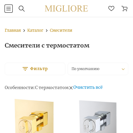
Главная
Каталог
Смесители
Смесители с термостатом
Фильтр
По умолчанию
Очистить всё
Особенности:
С термостатом