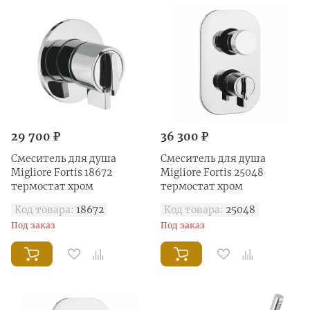
29 700 ₽
36 300 ₽
Смеситель для душа
Смеситель для душа
Migliore Fortis 18672
Migliore Fortis 25048
термостат хром
термостат хром
Код товара:
18672
Код товара:
25048
Под заказ
Под заказ