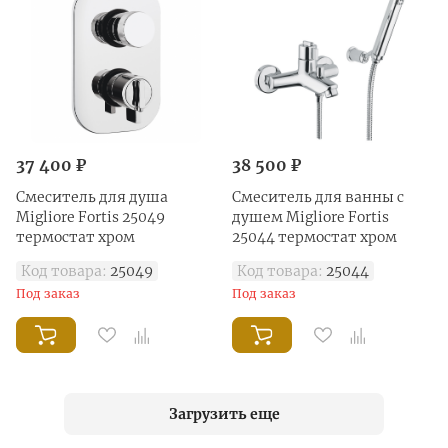
37 400 ₽
38 500 ₽
Смеситель для душа
Смеситель для ванны с
Migliore Fortis 25049
душем Migliore Fortis
термостат хром
25044 термостат хром
Код товара:
25049
Код товара:
25044
Под заказ
Под заказ
Загрузить еще