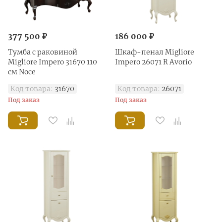
377 500 ₽
186 000 ₽
Тумба с раковиной
Шкаф-пенал Migliore
Migliore Impero 31670 110
Impero 26071 R Avorio
см Noce
Код товара:
31670
Код товара:
26071
Под заказ
Под заказ