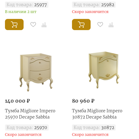
Код товара:
25977
Код товара:
25982
В наличии 2 шт
Скоро закончится
140 000 ₽
80 960 ₽
Тумба Migliore Impero
Тумба Migliore Impero
25970 Decape Sabbia
30872 Decape Sabbia
Код товара:
25970
Код товара:
30872
Скоро закончится
Скоро закончится