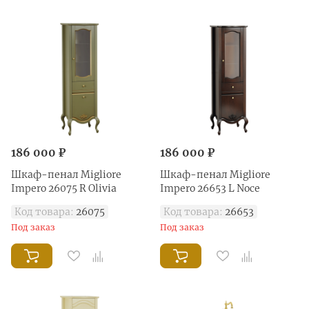
186 000 ₽
186 000 ₽
Шкаф-пенал Migliore
Шкаф-пенал Migliore
Impero 26075 R Olivia
Impero 26653 L Noce
Код товара:
26075
Код товара:
26653
Под заказ
Под заказ