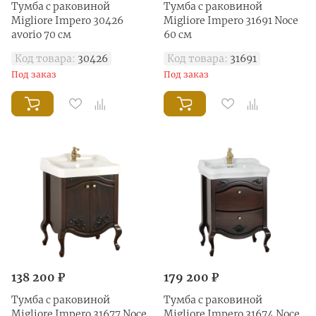
Тумба с раковиной
Тумба с раковиной
Migliore Impero 30426
Migliore Impero 31691 Noce
avorio 70 см
60 см
Код товара:
30426
Код товара:
31691
Под заказ
Под заказ
138 200 ₽
179 200 ₽
Тумба с раковиной
Тумба с раковиной
Migliore Impero 31677 Noce
Migliore Impero 31674 Noce