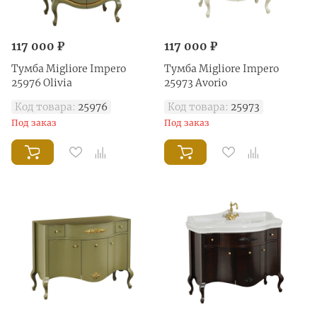
117 000 ₽
117 000 ₽
Тумба Migliore Impero
Тумба Migliore Impero
25976 Olivia
25973 Avorio
Код товара:
25976
Код товара:
25973
Под заказ
Под заказ