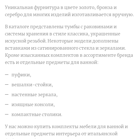
Уникальная фурнитура в цвете золото, бронза и
серебро для многих изделий изготавливается вручную.
В каталоге представлены тумбы с раковинами и
системы хранения в стиле классика, украшенные
искусной резьбой. Некоторые модели дополнены
вставками из сатинированного стекла и зеркалами.
Кроме изысканных комплектов в ассортименте бренда
есть и отдельные предметы для ванной:
пуфики,
вешалки-стойки,
настенные зеркала,
изящные консоли,
компактные столики.
У нас можно купить комплекты мебели для ванной и
отдельные предметы интерьера от итальянской