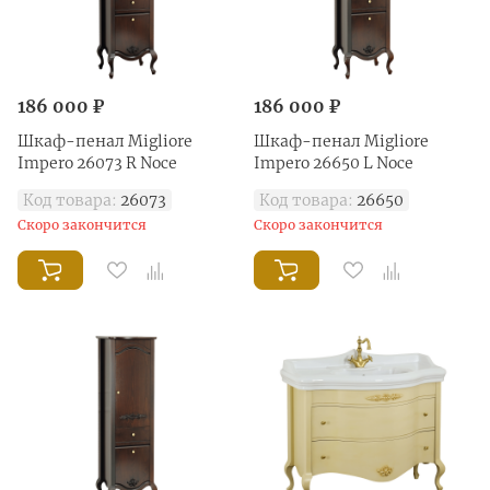
186 000 ₽
186 000 ₽
Шкаф-пенал Migliore
Шкаф-пенал Migliore
Impero 26073 R Noce
Impero 26650 L Noce
Код товара:
26073
Код товара:
26650
Скоро закончится
Скоро закончится