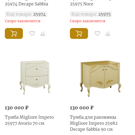
25974 Decape Sabbia
25975 Noce
Код товара:
25974
Код товара:
25975
Скоро закончится
Скоро закончится
130 000 ₽
130 000 ₽
Тумба Migliore Impero
Тумба для раковины
25977 Avorio 70 см
Migliore Impero 25982
Decape Sabbia 90 см