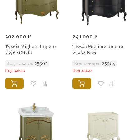
202 000 ₽
241 000 ₽
Тумба Migliore Impero
Тумба Migliore Impero
25962 Olivia
25964 Noce
Код товара:
25962
Код товара:
25964
Под заказ
Под заказ