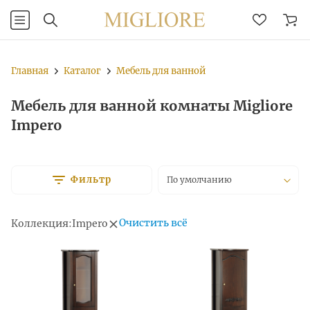
Главная
Каталог
Мебель для ванной
Мебель для ванной комнаты Migliore
Impero
Фильтр
По умолчанию
Очистить всё
Коллекция:
Impero