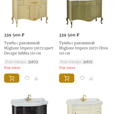
339 500 ₽
339 500 ₽
Тумба с раковиной
Тумба с раковиной
Migliore Impero 31672 цвет
Migliore Impero 31671 Oliva
Decape Sabbia 110 см
110 см
Код товара:
31672
Код товара:
31671
Под заказ
Под заказ