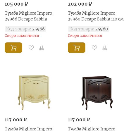
105 000 ₽
202 000 ₽
Тумба Migliore Impero
Тумба Migliore Impero
25966 Decape Sabbia
25960 Decape Sabbia 110 см
Код товара:
25966
Код товара:
25960
Скоро закончится
Скоро закончится
117 000 ₽
117 000 ₽
Тумба Migliore Impero
Тумба Migliore Impero