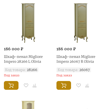
186 000 ₽
186 000 ₽
Шкаф-пенал Migliore
Шкаф-пенал Migliore
Impero 28266 L Olivia
Impero 26067 R Olivia
Код товара:
28266
Код товара:
26067
Под заказ
Под заказ