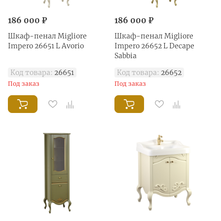
186 000 ₽
186 000 ₽
Шкаф-пенал Migliore
Шкаф-пенал Migliore
Impero 26651 L Avorio
Impero 26652 L Decape
Sabbia
Код товара:
26651
Код товара:
26652
Под заказ
Под заказ