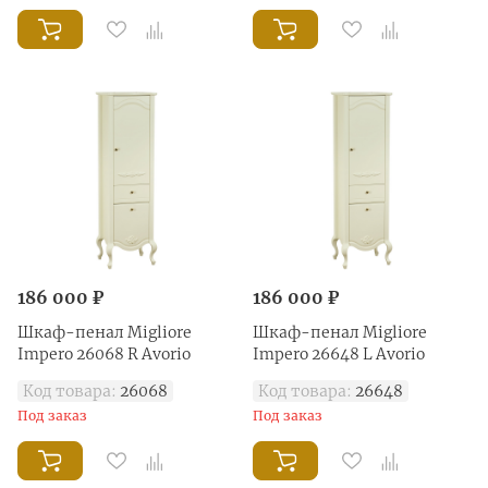
186 000 ₽
186 000 ₽
Шкаф-пенал Migliore
Шкаф-пенал Migliore
Impero 26068 R Avorio
Impero 26648 L Avorio
Код товара:
26068
Код товара:
26648
Под заказ
Под заказ