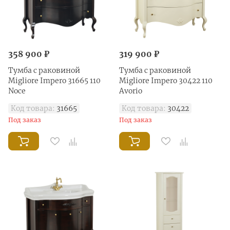
358 900 ₽
319 900 ₽
Тумба с раковиной
Тумба с раковиной
Migliore Impero 31665 110
Migliore Impero 30422 110
Noce
Avorio
Код товара:
31665
Код товара:
30422
Под заказ
Под заказ