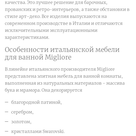
качества. Это лучшее решение для барочных,
прованских и ретро-интерьеров, а также обстановки в
стиле арт-деко. Все изделия выпускаются на
современном производстве в Италии и отличаются
исключительными эксплуатационными
характеристиками.
Особенности итальянской мебели
для ванной Migliore
В линейке итальянского производителя Migliore
представлена элитная мебель для ванной комнаты,
выполненная из натуральных материалов - массива
бука и мрамора. Она декорируется
благородной патиной,
серебром,
золотом,
кристаллами Swarovski.