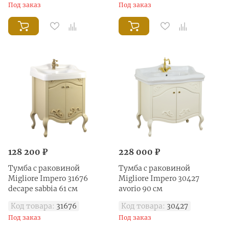
Под заказ
Под заказ
128 200 ₽
228 000 ₽
Тумба с раковиной
Тумба с раковиной
Migliore Impero 31676
Migliore Impero 30427
decape sabbia 61 см
avorio 90 см
Код товара:
31676
Код товара:
30427
Под заказ
Под заказ