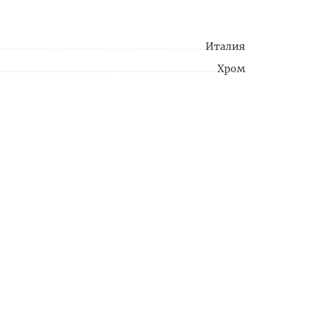
Италия
Хром