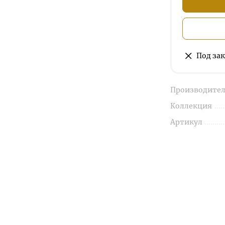
Под зак
Производител
Коллекция
Артикул