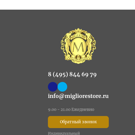
8 (495) 844 69 79
info@migliorestore.ru
9.00 - 21.00 Ежедневно
Обратный звонок
Индивидуальный