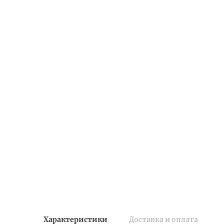
Характеристики
Доставка и оплата