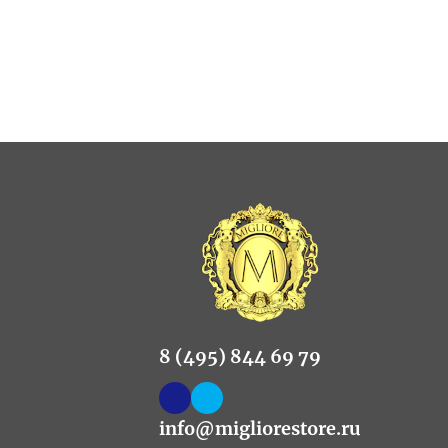
8 (495) 844 69 79
info@migliorestore.ru