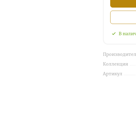
В нали
Производител
Коллекция
Артикул