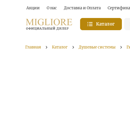
Акции
О нас
Доставка и Оплата
Сертифик
Каталог
Главная
Каталог
Душевые системы
Г