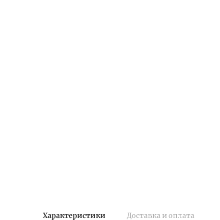
Характеристики
Доставка и оплата