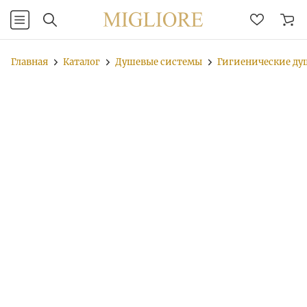
Главная
Каталог
Душевые системы
Гигиенические д