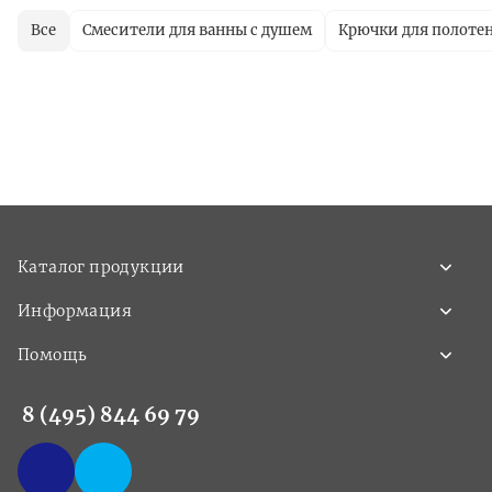
Все
Смесители для ванны с душем
Крючки для полоте
Каталог продукции
Информация
Помощь
8 (495) 844 69 79