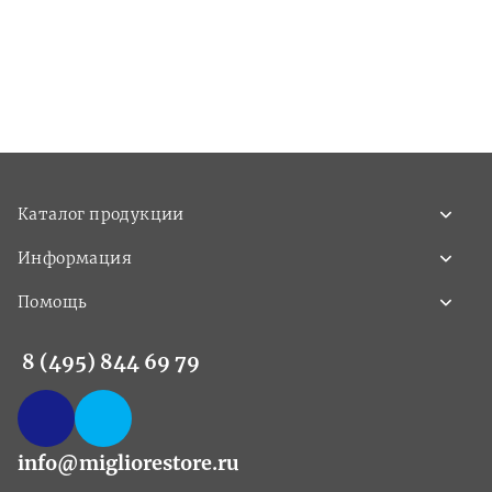
Каталог продукции
Информация
Помощь
8 (495) 844 69 79
info@migliorestore.ru