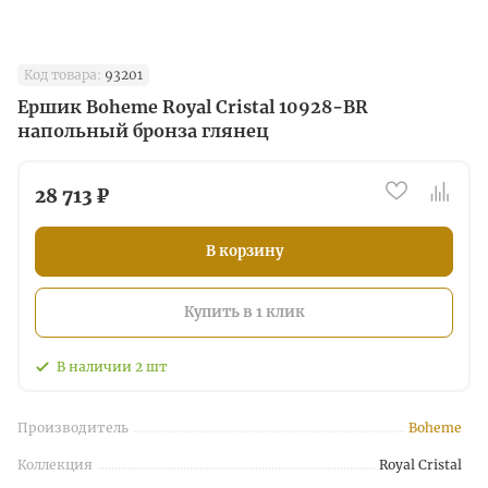
Код товара:
93201
Ершик Boheme Royal Cristal 10928-BR
напольный бронза глянец
28 713 ₽
В корзину
Купить в 1 клик
В наличии
2
шт
Производитель
Boheme
Коллекция
Royal Cristal