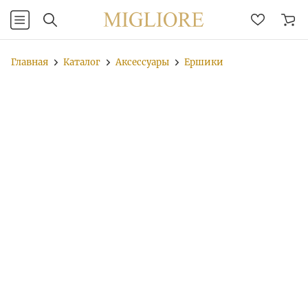
Главная
Каталог
Аксессуары
Ершики