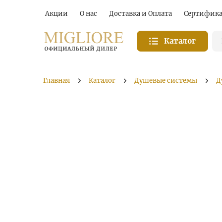
Акции
О нас
Доставка и Оплата
Сертифик
Каталог
Главная
Каталог
Душевые системы
Д