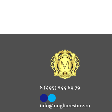
8 (495) 844 69 79
info@migliorestore.ru