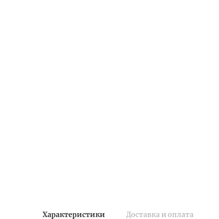
Характеристики
Доставка и оплата