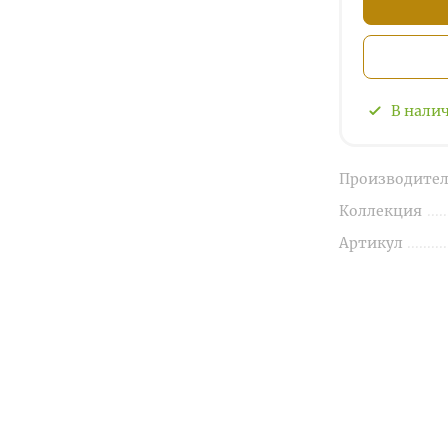
В нали
Производител
Коллекция
Артикул