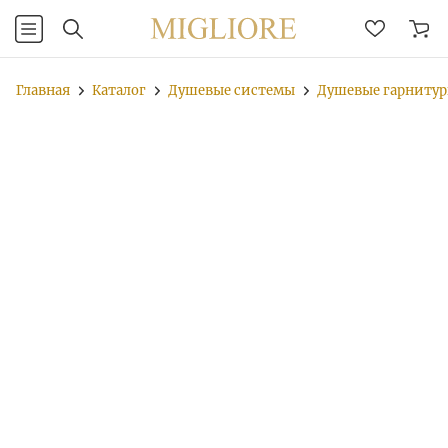
Главная
Каталог
Душевые системы
Душевые гарниту