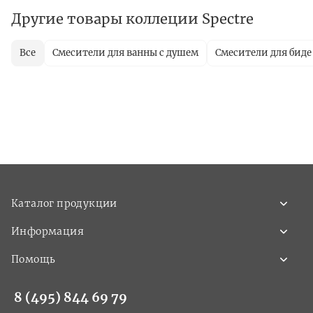
Другие товары коллеции Spectre
Все
Смесители для ванны с душем
Смесители для биде
Каталог продукции
Информация
Помощь
8 (495) 844 69 79