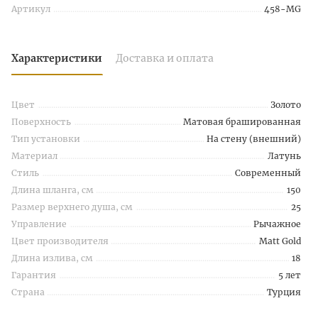
Артикул
458-MG
Характеристики
Доставка и оплата
Цвет
Золото
Поверхность
Матовая брашированная
Тип установки
На стену (внешний)
Материал
Латунь
Стиль
Современный
Длина шланга, см
150
Размер верхнего душа, см
25
Управление
Рычажное
Цвет производителя
Matt Gold
Длина излива, см
18
Гарантия
5 лет
Страна
Турция