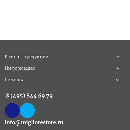
Каталог продукции
Информация
Помощь
8 (495) 844 69 79
info@migliorestore.ru