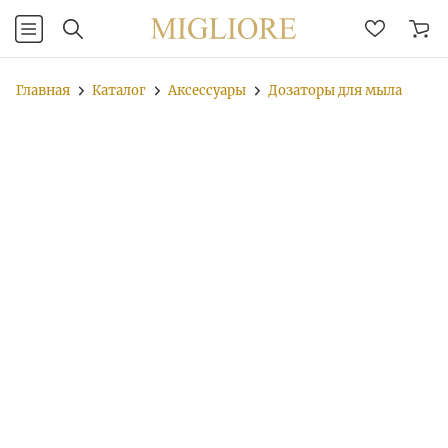
Главная
Каталог
Аксессуары
Дозаторы для мыла