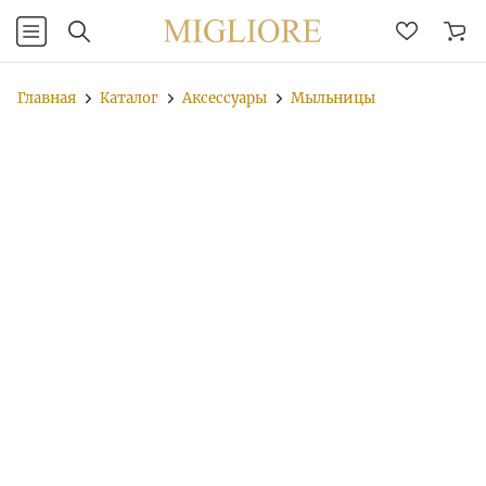
Главная
Каталог
Аксессуары
Мыльницы