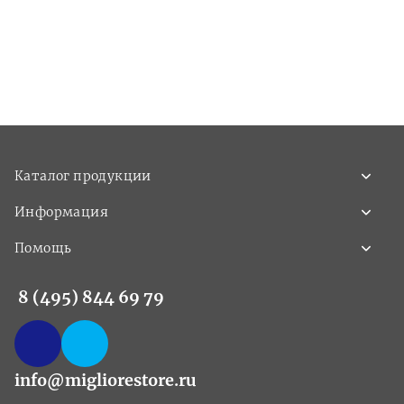
Каталог продукции
Информация
Помощь
8 (495) 844 69 79
info@migliorestore.ru