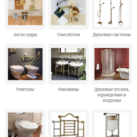
Аксессуары
Смесители
Душевые системы
Унитазы
Раковины
Душевые уголки,
ограждения и
поддоны