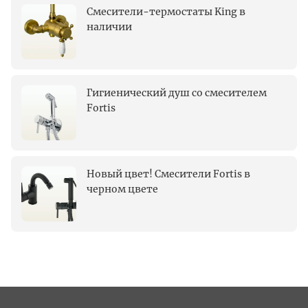
Смесители-термостаты King в
наличии
Гигиенический душ со смесителем
Fortis
Новый цвет! Смесители Fortis в
черном цвете