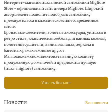
Интернет-магазин итальянской сантехники Migliore
Store - официальный сайт дилера Migliore. Широкий
ассортимент позволит подобрать сантехнику
премиум класса в классическом или современном
стиле.
Бронзовые смесители, золотые аксессуары, унитазы в
ретро стиле, классическая мебель для ванных комнат,
полотенцесушители, ванны на лапах, зеркала в
багетных рамах и многое другое.
Мы поможем скомплектовать ванную комнату
продуманную до мелочей и предложить лучшую
(итал. migliore) сантехнику.
Узнать больше
Новости
Все новости