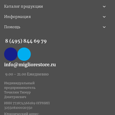
Каталог продукции
Информация
Помощь
8 (495) 844 69 79
info@migliorestore.ru
9.00 - 21.00 Ежедневно
Индивидуальный
предприниматель
Точилин Тимур
Дмитриевич
ИНН 772874566189 ОГРНИП
325508100020350
Юридический адрес: