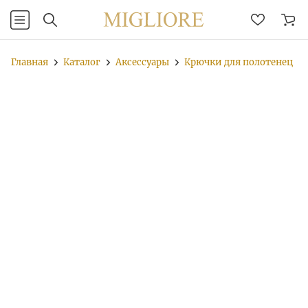
Главная
Каталог
Аксессуары
Крючки для полотенец