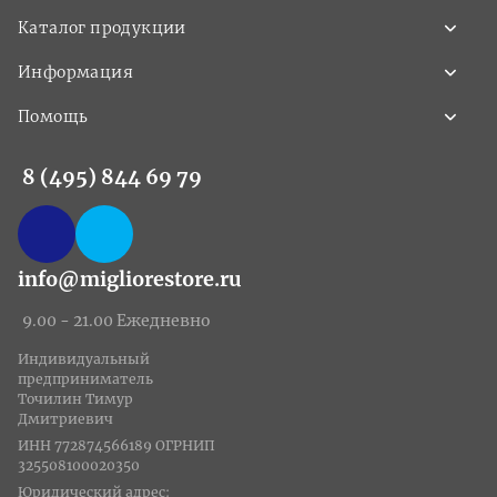
Каталог продукции
Информация
Помощь
8 (495) 844 69 79
info@migliorestore.ru
9.00 - 21.00 Ежедневно
Индивидуальный
предприниматель
Точилин Тимур
Дмитриевич
ИНН 772874566189 ОГРНИП
325508100020350
Юридический адрес: