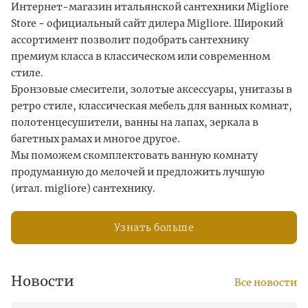
Интернет-магазин итальянской сантехники Migliore
Store - официальный сайт дилера Migliore. Широкий
ассортимент позволит подобрать сантехнику
премиум класса в классическом или современном
стиле.
Бронзовые смесители, золотые аксессуары, унитазы в
ретро стиле, классическая мебель для ванных комнат,
полотенцесушители, ванны на лапах, зеркала в
багетных рамах и многое другое.
Мы поможем скомплектовать ванную комнату
продуманную до мелочей и предложить лучшую
(итал. migliore) сантехнику.
Узнать больше
Новости
Все новости