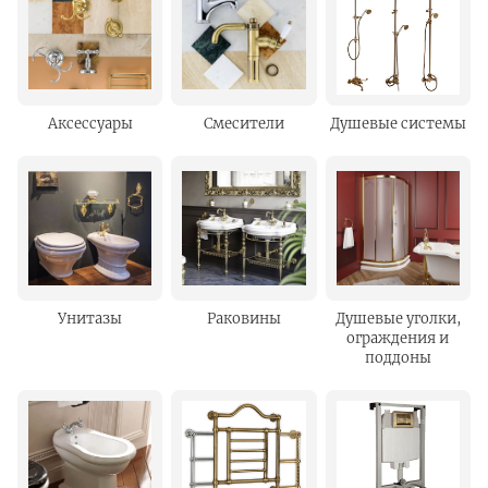
Аксессуары
Смесители
Душевые системы
Унитазы
Раковины
Душевые уголки,
ограждения и
поддоны