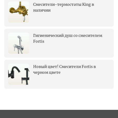
Смесители-термостаты King в
наличии
Гигиенический душ со смесителем
Fortis
Новый цвет! Смесители Fortis в
черном цвете