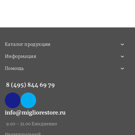
Каталог продукции
Информация
Помощь
8 (495) 844 69 79
info@migliorestore.ru
9.00 - 21.00 Ежедневно
Индивидуальный