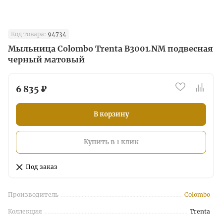
Код товара:
94734
Мыльница Colombo Trenta B3001.NM подвесная
черный матовый
6 835 ₽
В корзину
Купить в 1 клик
Под заказ
Производитель
Colombo
Коллекция
Trenta