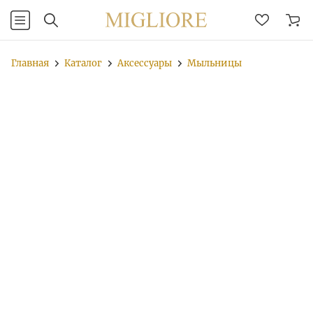
Главная
Каталог
Аксессуары
Мыльницы