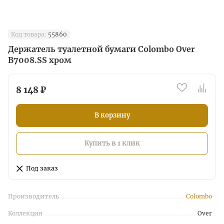
Код товара:
55860
Держатель туалетной бумаги Colombo Over
B7008.SS хром
8 148 ₽
В корзину
Купить в 1 клик
Под заказ
Производитель
Colombo
Коллекция
Over