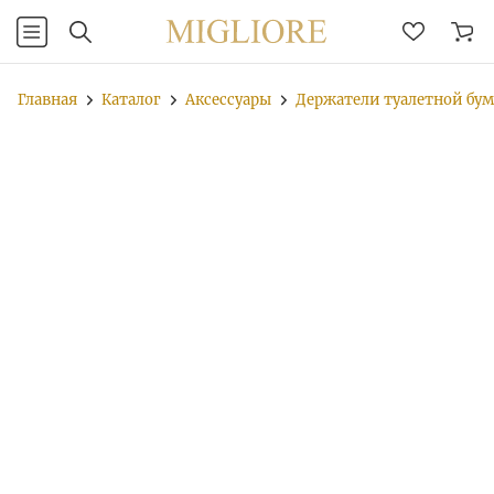
Главная
Каталог
Аксессуары
Держатели туалетной бу