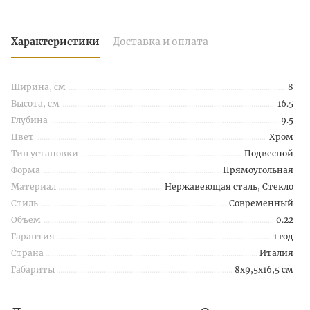
Характеристики
Доставка и оплата
Ширина, см
8
Высота, см
16.5
Глубина
9.5
Цвет
Хром
Тип установки
Подвесной
Форма
Прямоугольная
Материал
Нержавеющая сталь, Стекло
Стиль
Современный
Объем
0.22
Гарантия
1 год
Страна
Италия
Габариты
8x9,5x16,5 см