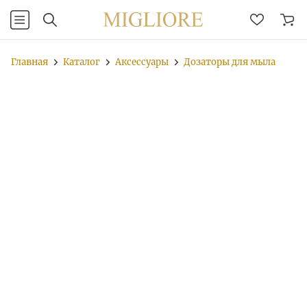
Главная
Каталог
Аксессуары
Дозаторы для мыла