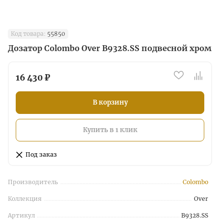
Код товара:
55850
Дозатор Colombo Over B9328.SS подвесной хром
16 430 ₽
В корзину
Купить в 1 клик
Под заказ
Производитель
Colombo
Коллекция
Over
Артикул
B9328.SS