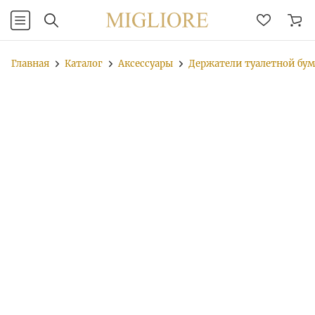
Главная
Каталог
Аксессуары
Держатели туалетной бу