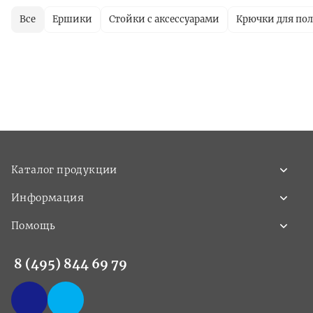
Все
Ершики
Стойки с аксессуарами
Крючки для по
Каталог продукции
Информация
Помощь
8 (495) 844 69 79