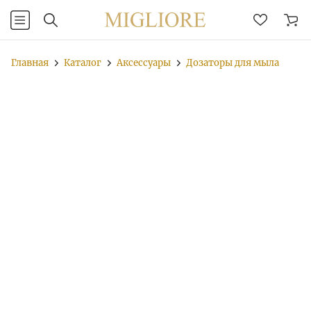
Главная
Каталог
Аксессуары
Дозаторы для мыла