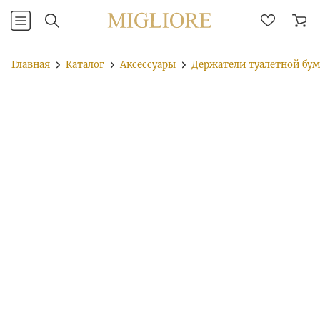
Главная
Каталог
Аксессуары
Держатели туалетной бу