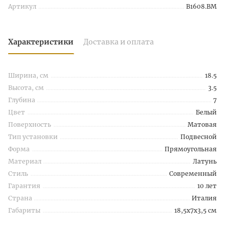
Артикул
B1608.BM
Характеристики
Доставка и оплата
Ширина, см
18.5
Высота, см
3.5
Глубина
7
Цвет
Белый
Поверхность
Матовая
Тип установки
Подвесной
Форма
Прямоугольная
Материал
Латунь
Стиль
Современный
Гарантия
10 лет
Страна
Италия
Габариты
18,5x7x3,5 см