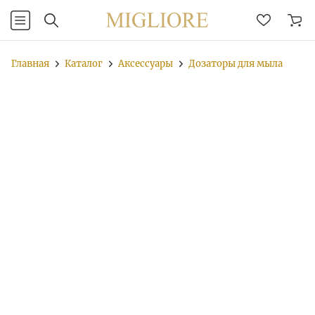
Главная
Каталог
Аксессуары
Дозаторы для мыла