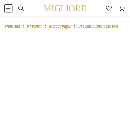
Главная
Каталог
Аксессуары
Стаканы для ванной