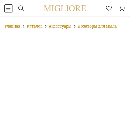
Главная
Каталог
Аксессуары
Дозаторы для мыла