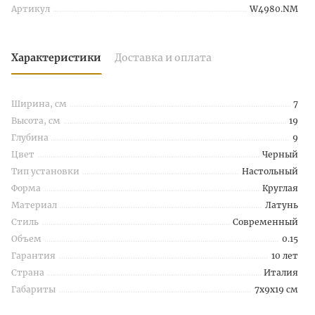
Артикул
W4980.NM
Характеристики
Доставка и оплата
Ширина, см
7
Высота, см
19
Глубина
9
Цвет
Черный
Тип установки
Настольный
Форма
Круглая
Материал
Латунь
Стиль
Современный
Объем
0.15
Гарантия
10 лет
Страна
Италия
Габариты
7x9x19 см