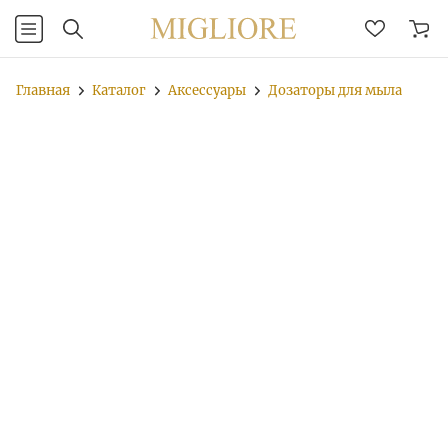
Главная
Каталог
Аксессуары
Дозаторы для мыла