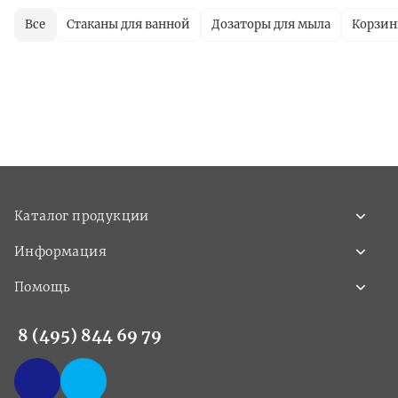
Все
Стаканы для ванной
Дозаторы для мыла
Корзин
Каталог продукции
Информация
Помощь
8 (495) 844 69 79