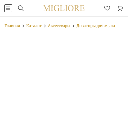
Главная
Каталог
Аксессуары
Дозаторы для мыла