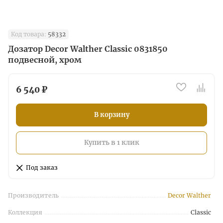
Код товара:
58332
Дозатор Decor Walther Classic 0831850
подвесной, хром
6 540 ₽
В корзину
Купить в 1 клик
Под заказ
Производитель
Decor Walther
Коллекция
Classic