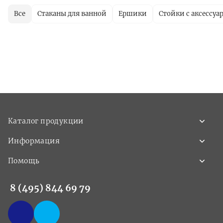
Все
Стаканы для ванной
Ершики
Стойки с аксессуа
Каталог продукции
Информация
Помощь
8 (495) 844 69 79