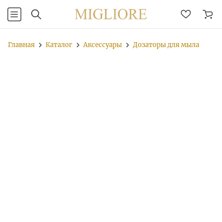
Главная
Каталог
Аксессуары
Дозаторы для мыла