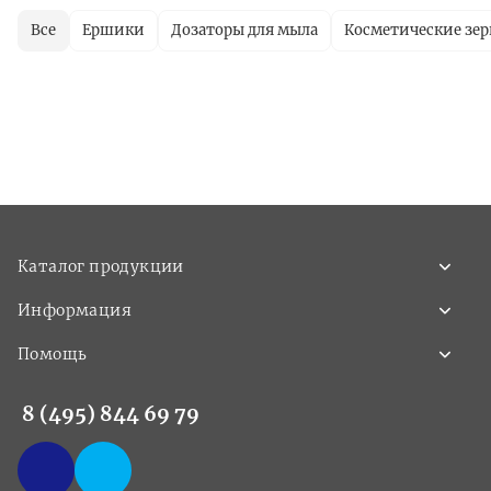
Все
Ершики
Дозаторы для мыла
Косметические зер
Каталог продукции
Информация
Помощь
8 (495) 844 69 79