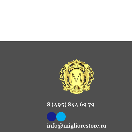
8 (495) 844 69 79
info@migliorestore.ru