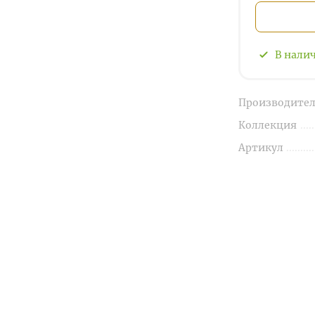
В нали
Производител
Коллекция
Артикул