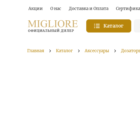
Акции
О нас
Доставка и Оплата
Сертифик
Каталог
Главная
Каталог
Аксессуары
Дозатор