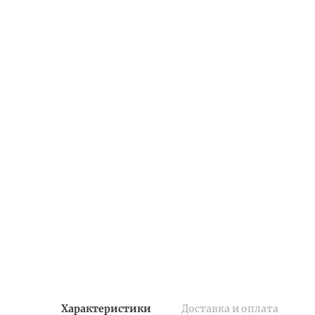
Характеристики
Доставка и оплата