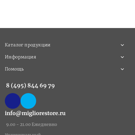
Каталог продукции
Информация
Помощь
8 (495) 844 69 79
info@migliorestore.ru
9.00 - 21.00 Ежедневно
Индивидуальный