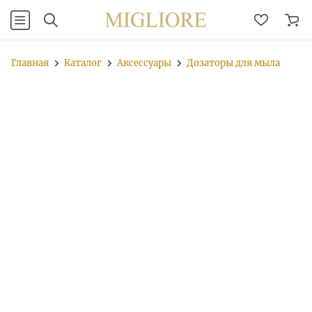
Главная
Каталог
Аксессуары
Дозаторы для мыла