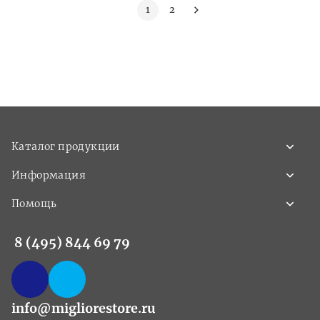
1
2
Каталог продукции
Информация
Помощь
8 (495) 844 69 79
info@migliorestore.ru