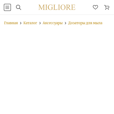
Главная
Каталог
Аксессуары
Дозаторы для мыла