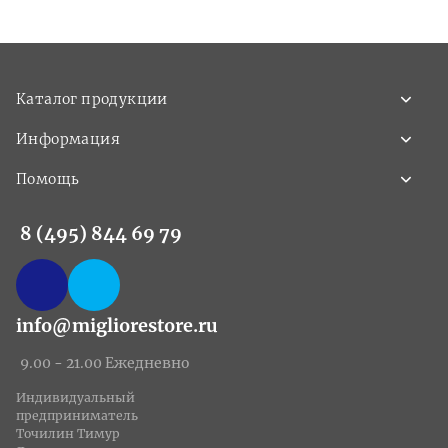
Каталог продукции
Информация
Помощь
8 (495) 844 69 79
info@migliorestore.ru
9.00 - 21.00 Ежедневно
Индивидуальный
предприниматель
Точилин Тимур