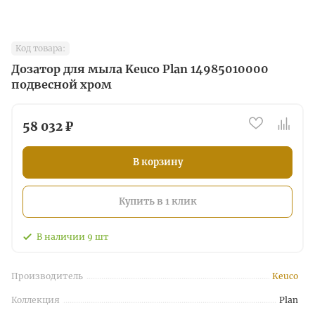
Код товара:
Дозатор для мыла Keuco Plan 14985010000
подвесной хром
58 032 ₽
В корзину
Купить в 1 клик
В наличии
9
шт
Производитель
Keuco
Коллекция
Plan