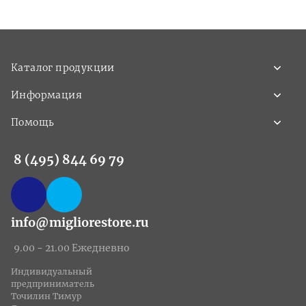
Каталог продукции
Информация
Помощь
8 (495) 844 69 79
info@migliorestore.ru
9.00 - 21.00 Ежедневно
Индивидуальный
предприниматель
Точилин Тимур