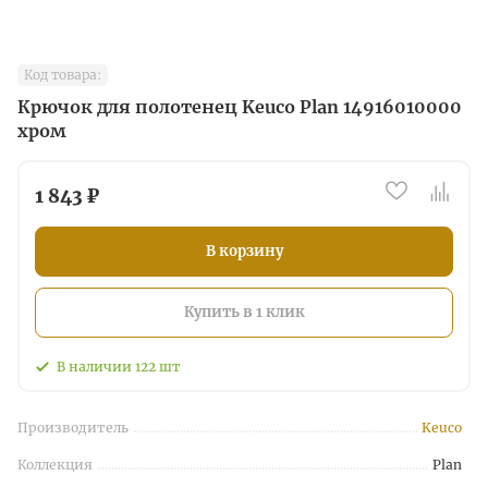
Код товара:
Крючок для полотенец Keuco Plan 14916010000
хром
1 843 ₽
В корзину
Купить в 1 клик
В наличии
122
шт
Производитель
Keuco
Коллекция
Plan