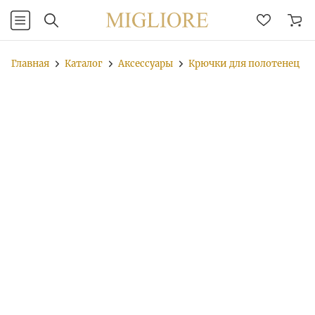
Главная
Каталог
Аксессуары
Крючки для полотенец